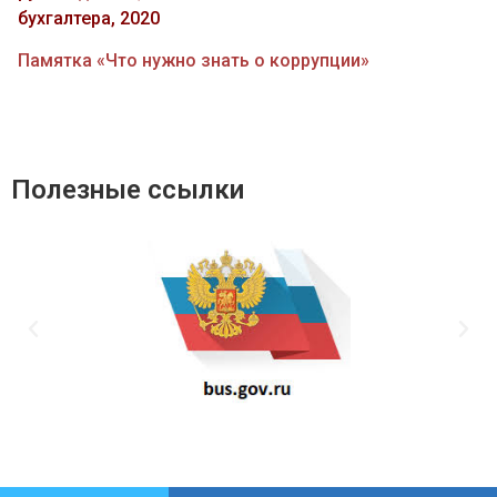
бухгалтера, 2020
Памятка «Что нужно знать о коррупции»
Полезные ссылки