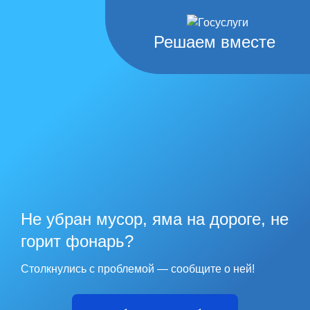
Решаем вместе
Не убран мусор, яма на дороге, не
горит фонарь?
Столкнулись с проблемой — сообщите о ней!