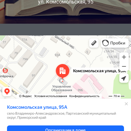
ул. Комсомольская, 95
Яндекс Карты
Комсомольская улица, 95А — Яндекс Карты