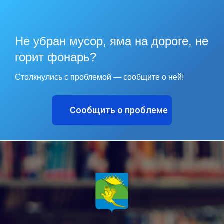
Не убран мусор, яма на дороге, не
горит фонарь?
Столкнулись с проблемой — сообщите о ней!
Сообщить о проблеме