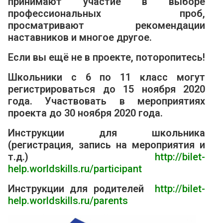
принимают участие в выборе
профессиональных проб,
просматривают рекомендации
наставников и многое другое.
Если вы ещё не в проекте, поторопитесь!
Школьники с 6 по 11 класс могут
регистрироваться до 15 ноября 2020
года. Участвовать в мероприятиях
проекта до 30 ноября 2020 года.
Инструкции для школьника
(регистрация, запись на мероприятия и
т.д.)
http://bilet-
help.worldskills.ru/participant
Инструкции для родителей
http://bilet-
help.worldskills.ru/parents