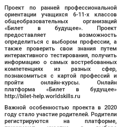
Проект по ранней профессиональной
ориентации учащихся 6-11-х классов
общеобразовательных организаций
«Билет в будущее». Проект
предоставляет возможность
определиться с выбором профессии, а
также проверить свои знания путем
интерактивного тестирования, получить
информацию о самых востребованных
компетенциях из разных сфер,
познакомиться с картой профессий и
пройти онлайн-курсы. Онлайн
платформа «Билет в будущее»
http://bilet-help.worldskills.ru
Важной особенностью проекта в 2020
году стало участие родителей. Родители
регистрируются на платформе,