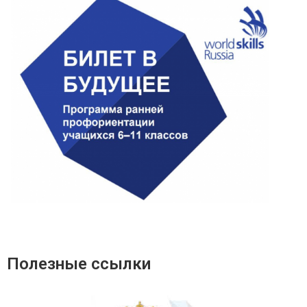
Полезные ссылки