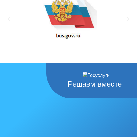
Решаем вместе