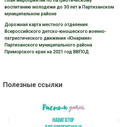
План мероприятий по патриотическому
воспитанию молодежи до 30 лет в Партизанском
муниципальном районе
Дорожная карта местного отделения
Всероссийского детско-юношеского военно-
патриотического движения «Юнармия»
Партизанского муниципального района
Приморского края на 2021 год ВВПОД
Полезные ссылки