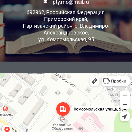
pty.mo@mail.ru
692962, Российская Федерация,
Приморский край,
Партизанский район, с. Владимиро-
Александровское,
ул. Комсомольская, 95
Яндекс Карты
Комсомольская улица, 95А — Яндекс Карты