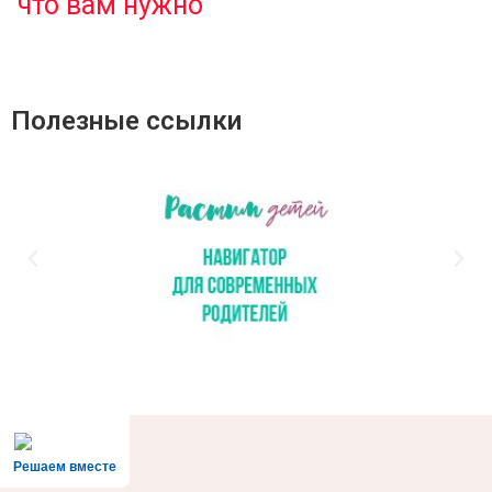
что вам нужно
Полезные ссылки
Решаем вместе