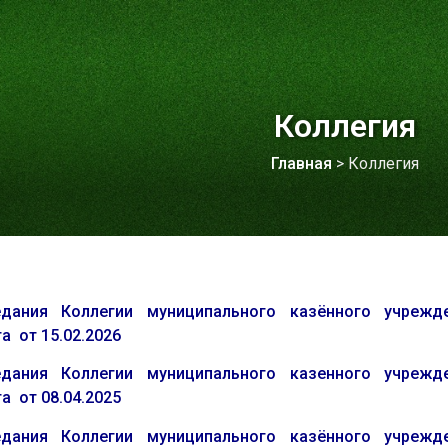
Коллегия
Главная
>
Коллегия
ания Коллегии муниципального казённого учрежден
а от 15.02.2026
ания Коллегии муниципального казенного учрежден
а от 08.04.2025
ания Коллегии муниципального казённого учрежден