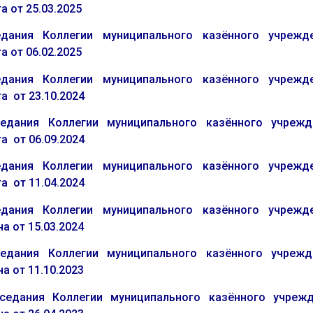
а от 25.03.2025
дания Колле
гии муниципального казённого учрежде
а от 06.02.2025
ания Коллегии муниципального казённого учрежден
а от 23.10.2024
ания Коллегии муниципального казённого учрежден
а от 06.09.2024
ания Коллегии муниципального казённого учрежден
а от 11.04.2024
ания Коллегии муниципального казённого учрежден
а от 15.03.2024
ания Коллегии муниципального казённого учрежде
а от 11.10.2023
ания Коллегии муниципального казённого учрежде