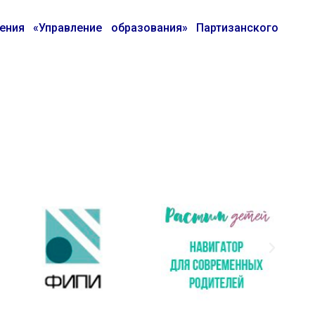
ия «Управление образования» Партизанского