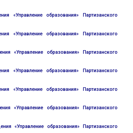
ния «Управление образования» Партизанского
ия «Управление образования» Партизанского
ия «Управление образования» Партизанского
ия «Управление образования» Партизанского
ия «Управление образования» Партизанского
ния «Управление образования» Партизанского
ния «Управление образования» Партизанского