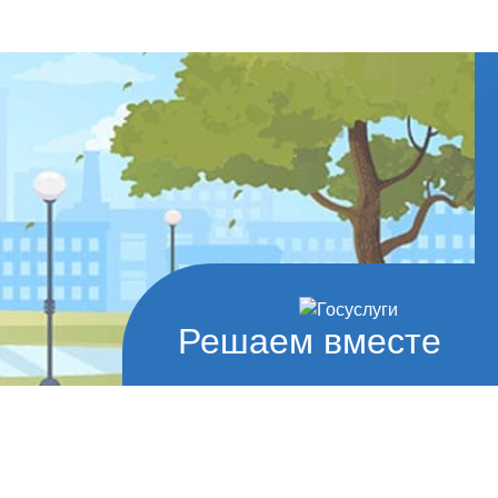
Решаем вместе